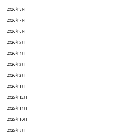
2026年8月
2026年7月
2026年6月
2026年5月
2026年4月
2026年3月
2026年2月
2026年1月
2025年12月
2025年11月
2025年10月
2025年9月