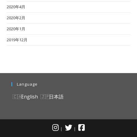
2020年4月
2020年2月
2020年1月
2019年12月
Language
English
日本語