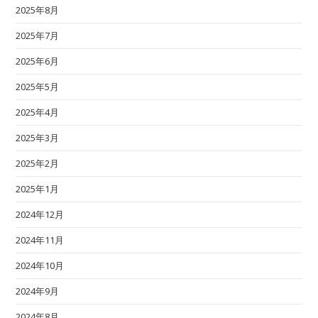
2025年8月
2025年7月
2025年6月
2025年5月
2025年4月
2025年3月
2025年2月
2025年1月
2024年12月
2024年11月
2024年10月
2024年9月
2024年8月