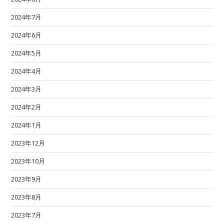
2024年7月
2024年6月
2024年5月
2024年4月
2024年3月
2024年2月
2024年1月
2023年12月
2023年10月
2023年9月
2023年8月
2023年7月