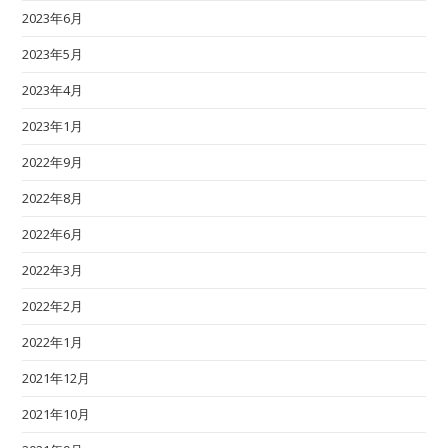
2023年6月
2023年5月
2023年4月
2023年1月
2022年9月
2022年8月
2022年6月
2022年3月
2022年2月
2022年1月
2021年12月
2021年10月