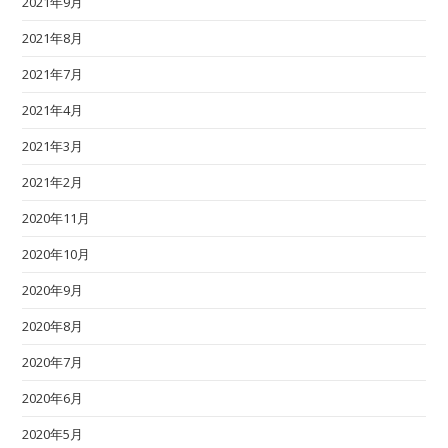
2021年9月
2021年8月
2021年7月
2021年4月
2021年3月
2021年2月
2020年11月
2020年10月
2020年9月
2020年8月
2020年7月
2020年6月
2020年5月