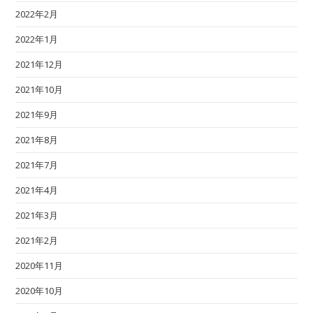
2022年2月
2022年1月
2021年12月
2021年10月
2021年9月
2021年8月
2021年7月
2021年4月
2021年3月
2021年2月
2020年11月
2020年10月