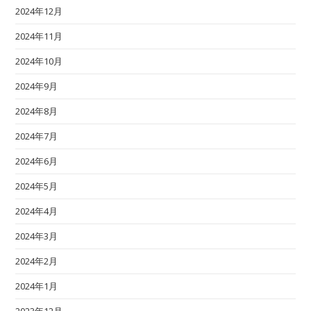
2024年12月
2024年11月
2024年10月
2024年9月
2024年8月
2024年7月
2024年6月
2024年5月
2024年4月
2024年3月
2024年2月
2024年1月