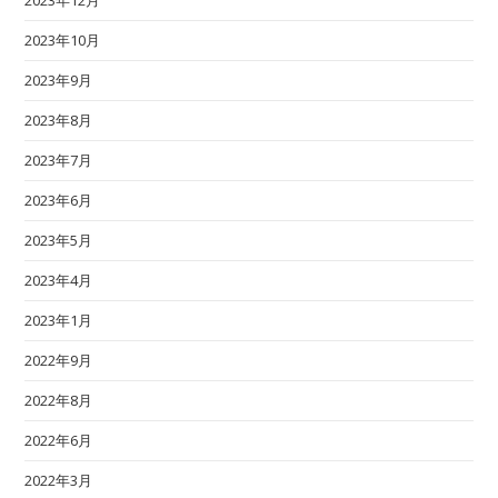
2023年12月
2023年10月
2023年9月
2023年8月
2023年7月
2023年6月
2023年5月
2023年4月
2023年1月
2022年9月
2022年8月
2022年6月
2022年3月