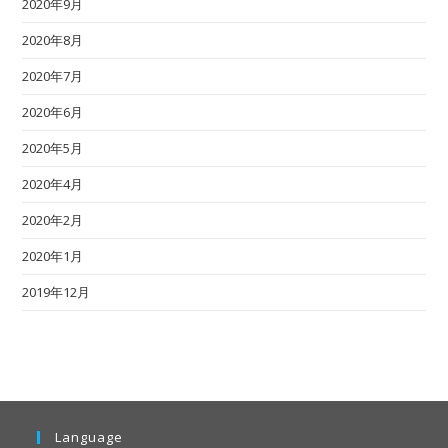
2020年9月
2020年8月
2020年7月
2020年6月
2020年5月
2020年4月
2020年2月
2020年1月
2019年12月
Language