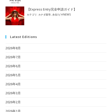
【Express Entry完全申請ガイド】
カテゴリ:
カナダ留学
,
永住/ビザNEWS
Latest Editions
2026年8月
2026年7月
2026年6月
2026年5月
2026年4月
2026年3月
2026年2月
2026年1月