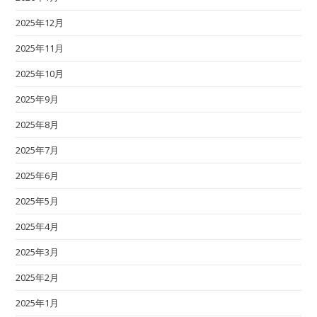
2025年12月
2025年11月
2025年10月
2025年9月
2025年8月
2025年7月
2025年6月
2025年5月
2025年4月
2025年3月
2025年2月
2025年1月