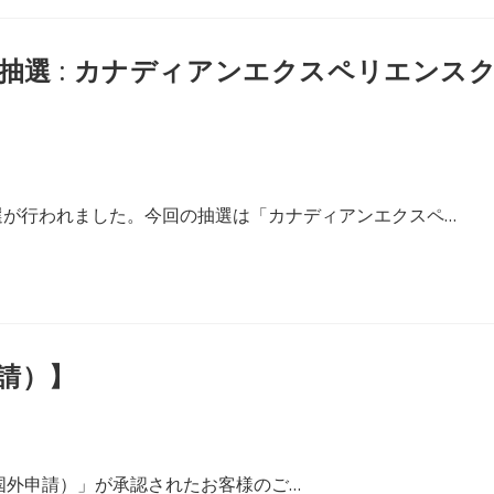
抽選 : カナディアンエクスペリエンス
選が行われました。今回の抽選は「カナディアンエクスペ…
申請）】
（国外申請）」が承認されたお客様のご…