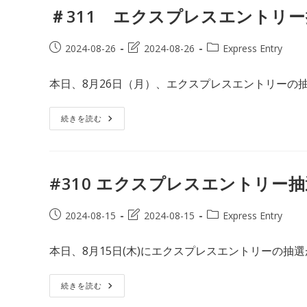
レ
＃311 エクスプレスエントリー
ス
エ
ン
ト
投
投
投
2024-08-26
2024-08-26
Express Entry
リ
稿
稿
稿
ー
抽
公
の
カ
本日、8月26日（月）、エクスプレスエントリーの
選
開
最
テ
:
カ
日:
終
ゴ
ナ
＃
続きを読む
変
リ
デ
311
ィ
更
ー:
エ
ア
ク
日:
ン
ス
エ
プ
ク
レ
#310 エクスプレスエントリー抽
ス
ス
ペ
エ
リ
ン
エ
ト
投
投
投
2024-08-15
2024-08-15
Express Entry
ン
リ
稿
ス
稿
稿
ー
ク
抽
公
の
カ
ラ
本日、8月15日(木)にエクスプレスエントリーの
選
開
ス
最
テ
:
州
日:
終
ゴ
ノ
#310
続きを読む
変
リ
ミ
エ
ニ
更
ー:
ク