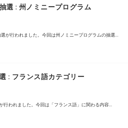
抽選 : 州ノミニープログラム
抽選が行われました。今回は州ノミニープログラムの抽選…
選 : フランス語カテゴリー
抽選が行われました。今回は「フランス語」に関わる内容…