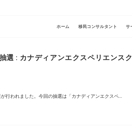
ホーム
移民コンサルタント
サ
抽選 : カナディアンエクスペリエンス
選が行われました。今回の抽選は「カナディアンエクスペ…