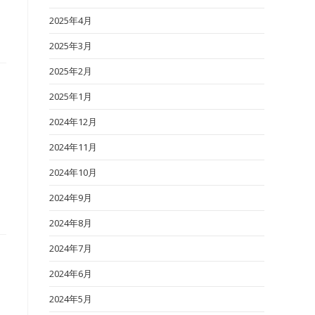
2025年4月
2025年3月
2025年2月
2025年1月
2024年12月
2024年11月
2024年10月
2024年9月
2024年8月
2024年7月
ク
2024年6月
2024年5月