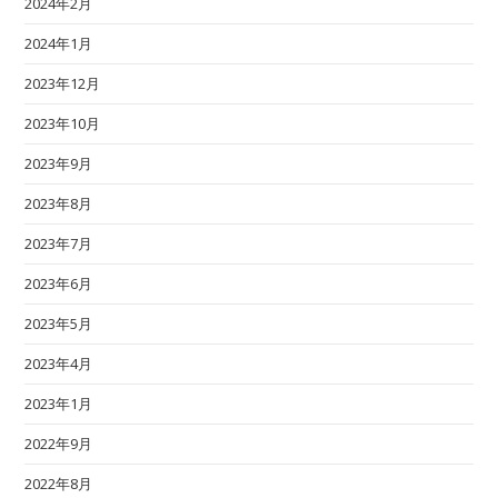
2024年2月
2024年1月
2023年12月
2023年10月
2023年9月
2023年8月
2023年7月
2023年6月
2023年5月
2023年4月
2023年1月
2022年9月
2022年8月