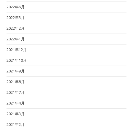
2022年6月
2022年3月
2022年2月
2022年1月
2021年12月
2021年10月
2021年9月
2021年8月
2021年7月
2021年4月
2021年3月
2021年2月