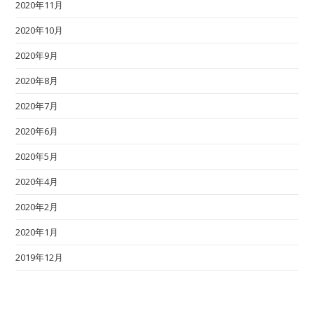
2020年11月
2020年10月
2020年9月
2020年8月
2020年7月
2020年6月
2020年5月
2020年4月
2020年2月
2020年1月
2019年12月