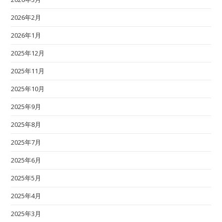
2026年2月
2026年1月
2025年12月
2025年11月
2025年10月
2025年9月
2025年8月
2025年7月
2025年6月
2025年5月
2025年4月
2025年3月