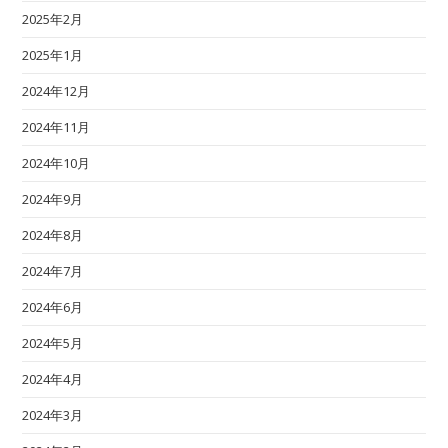
2025年2月
2025年1月
2024年12月
2024年11月
2024年10月
2024年9月
2024年8月
2024年7月
2024年6月
2024年5月
2024年4月
2024年3月