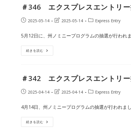
レ
＃346 エクスプレスエントリー
ス
エ
ン
ト
投
投
投
2025-05-14
2025-05-14
Express Entry
リ
稿
稿
稿
ー
抽
公
の
カ
5月12日に、州ノミニープログラムの抽選が行われま
選
開
最
テ
:
カ
日:
終
ゴ
ナ
＃
続きを読む
変
リ
デ
346
ィ
更
ー:
エ
ア
ク
日:
ン
ス
エ
プ
ク
レ
＃342 エクスプレスエントリー
ス
ス
ペ
エ
リ
ン
エ
ト
投
投
投
2025-04-14
2025-04-14
Express Entry
ン
リ
稿
ス
稿
稿
ー
ク
抽
公
の
カ
ラ
4月14日、州ノミニープログラムの抽選が行われまし
選
開
ス
最
テ
:
州
日:
終
ゴ
ノ
＃
続きを読む
変
リ
ミ
342
ニ
更
ー:
エ