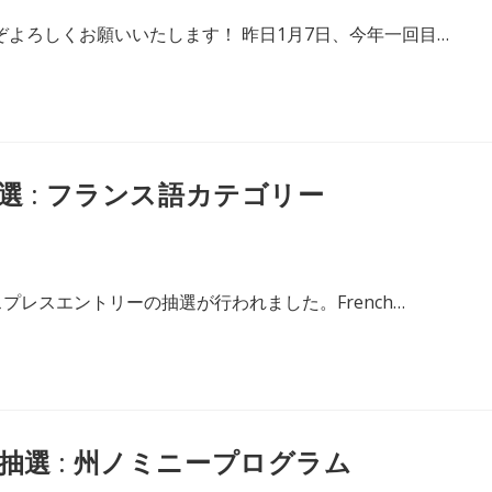
よろしくお願いいたします！ 昨日1月7日、今年一回目…
選 : フランス語カテゴリー
プレスエントリーの抽選が行われました。French…
抽選 : 州ノミニープログラム