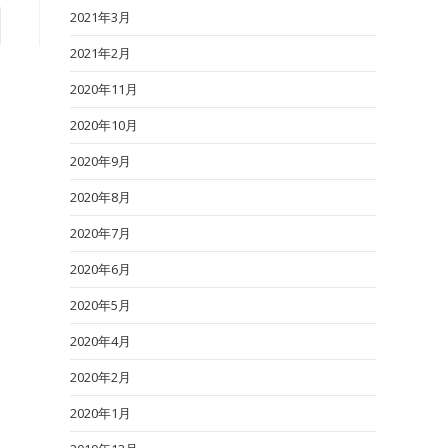
2021年3月
のページへ
2021年2月
2020年11月
2020年10月
2020年9月
2020年8月
2020年7月
2020年6月
2020年5月
2020年4月
2020年2月
2020年1月