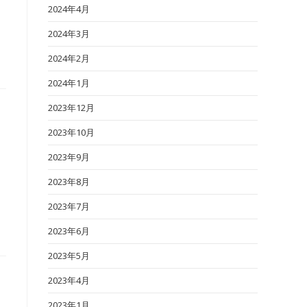
2024年4月
2024年3月
2024年2月
2024年1月
2023年12月
2023年10月
2023年9月
2023年8月
2023年7月
2023年6月
2023年5月
2023年4月
2023年1月