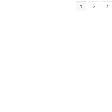
1
2
次