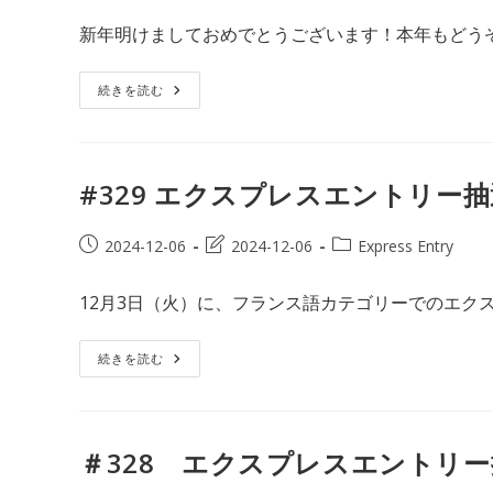
ー
ク
抽
公
の
カ
ラ
新年明けましておめでとうございます！本年もどうぞ
選
開
ス
最
テ
:
州
日:
終
ゴ
ノ
＃
続きを読む
変
リ
ミ
331
ニ
更
ー:
エ
ー
ク
日:
プ
ス
ロ
プ
グ
レ
#329 エクスプレスエントリー抽
ラ
ス
ム
エ
ン
ト
投
投
投
2024-12-06
2024-12-06
Express Entry
リ
稿
稿
稿
ー
抽
公
の
カ
12月3日（火）に、フランス語カテゴリーでのエクス
選
開
最
テ
:
州
日:
終
ゴ
ノ
#329
続きを読む
変
リ
ミ
エ
ニ
更
ー:
ク
ー
ス
日:
プ
プ
ロ
レ
グ
ス
＃328 エクスプレスエントリー
ラ
エ
ム
ン