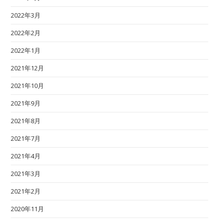
2022年3月
2022年2月
2022年1月
2021年12月
2021年10月
2021年9月
2021年8月
2021年7月
2021年4月
2021年3月
2021年2月
2020年11月