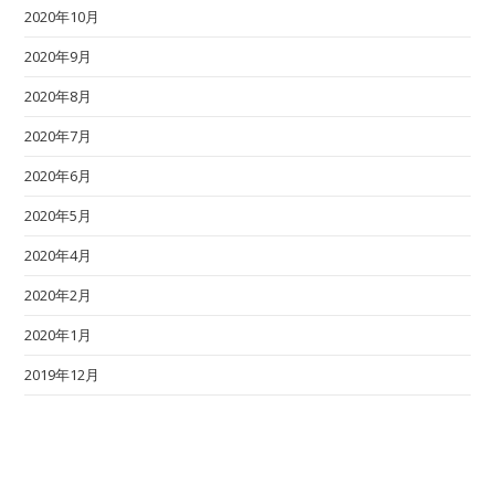
2020年10月
2020年9月
2020年8月
2020年7月
2020年6月
2020年5月
2020年4月
2020年2月
2020年1月
2019年12月