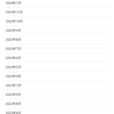
2024年1月
2023年12月
2023年10月
2023年9月
2023年8月
2023年7月
2023年6月
2023年5月
2023年4月
2023年1月
2022年9月
2022年8月
2022年6月