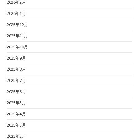
2026年2月
2026年1月
2025年12月
2025年11月
2025年10月
2025年9月
2025年8月
2025年7月
2025年6月
2025年5月
2025年4月
2025年3月
2025年2月