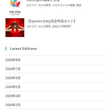
カテゴリ:
カナダ留学
,
コロナウィルス情報
,
英語
【Express Entry完全申請ガイド】
カテゴリ:
カナダ留学
,
永住/ビザNEWS
Latest Editions
2026年8月
2026年7月
2026年6月
2026年5月
2026年4月
2026年3月