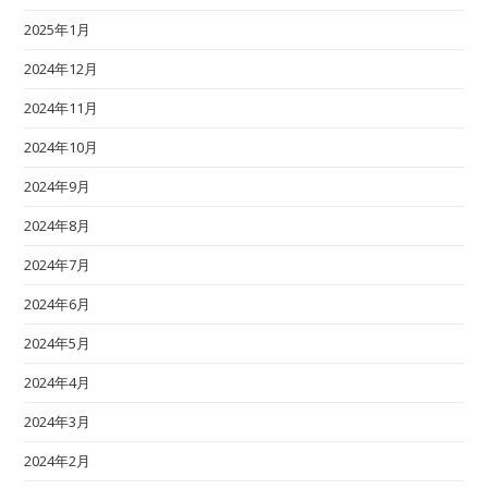
2025年1月
2024年12月
2024年11月
2024年10月
2024年9月
2024年8月
2024年7月
2024年6月
2024年5月
2024年4月
2024年3月
2024年2月