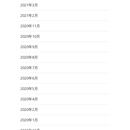
2021年3月
2021年2月
2020年11月
2020年10月
2020年9月
2020年8月
2020年7月
2020年6月
2020年5月
2020年4月
2020年2月
2020年1月