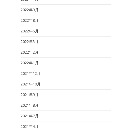
2022年9月
2022年8月
2022年6月
2022年3月
2022年2月
2022年1月
2021年12月
2021年10月
2021年9月
2021年8月
2021年7月
2021年4月