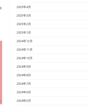
2025年4月
g-
2025年3月
2025年2月
2025年1月
2024年12月
2024年11月
2024年10月
2024年9月
2024年8月
2024年7月
2024年6月
2024年5月