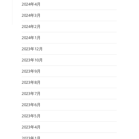
2024年4月
2024年3月
2024年2月
2024年1月
2023年12月
2023年10月
2023年9月
2023年8月
2023年7月
2023年6月
2023年5月
2023年4月
2023年1月