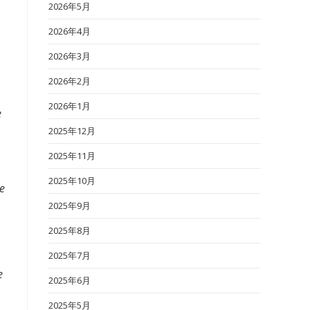
2026年5月
2026年4月
2026年3月
2026年2月
2026年1月
e
2025年12月
2025年11月
2025年10月
he
2025年9月
2025年8月
2025年7月
e
2025年6月
2025年5月