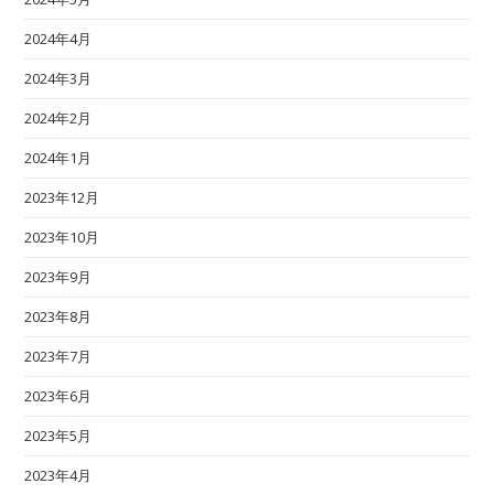
2024年4月
2024年3月
2024年2月
2024年1月
2023年12月
2023年10月
2023年9月
2023年8月
2023年7月
2023年6月
2023年5月
2023年4月