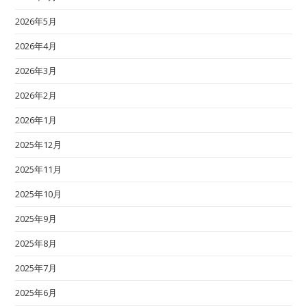
2026年5月
2026年4月
2026年3月
2026年2月
2026年1月
2025年12月
2025年11月
2025年10月
2025年9月
2025年8月
2025年7月
2025年6月