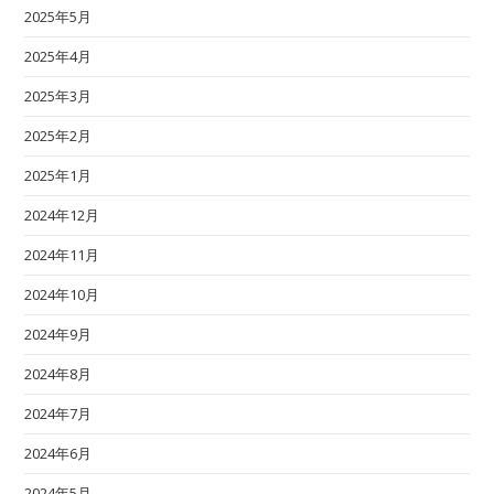
2025年5月
2025年4月
2025年3月
2025年2月
2025年1月
2024年12月
2024年11月
2024年10月
2024年9月
2024年8月
2024年7月
2024年6月
2024年5月