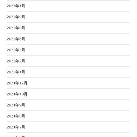
2023年1月
2022年9月
2022年8月
2022年6月
2022年3月
2022年2月
2022年1月
2021年12月
2021年10月
2021年9月
2021年8月
2021年7月