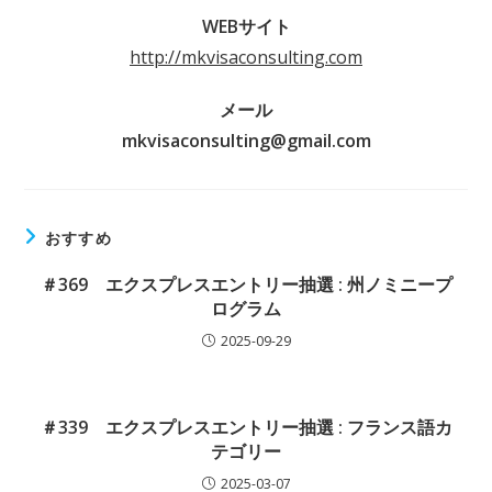
WEBサイト
http://mkvisaconsulting.com
メール
mkvisaconsulting@gmail.com
おすすめ
＃369 エクスプレスエントリー抽選 : 州ノミニープ
ログラム
2025-09-29
＃339 エクスプレスエントリー抽選 : フランス語カ
テゴリー
2025-03-07