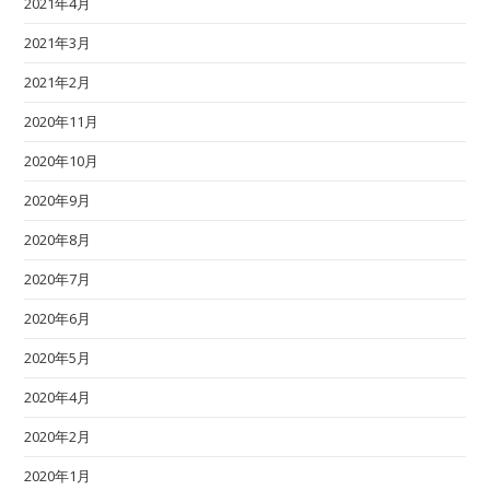
2021年4月
2021年3月
2021年2月
2020年11月
2020年10月
2020年9月
2020年8月
2020年7月
2020年6月
2020年5月
2020年4月
2020年2月
2020年1月