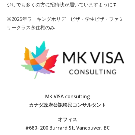
少しでも多くの方に招待状が届いていますように❣
※2025年ワーキングホリデービザ・学生ビザ・ファミ
リークラス永住権のみ
MK VISA consulting
カナダ政府公認移民コンサルタント
オフィス
#680- 200 Burrard St, Vancouver, BC