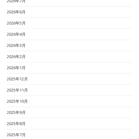
2026年7月
2026年6月
2026年5月
2026年4月
2026年3月
2026年2月
2026年1月
2025年12月
2025年11月
2025年10月
2025年9月
2025年8月
2025年7月