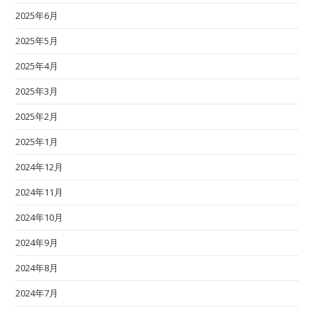
2025年6月
2025年5月
2025年4月
2025年3月
2025年2月
2025年1月
2024年12月
2024年11月
2024年10月
2024年9月
2024年8月
2024年7月