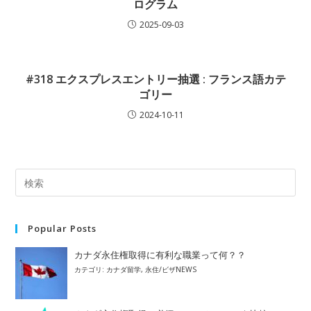
ログラム
2025-09-03
#318 エクスプレスエントリー抽選 : フランス語カテ
ゴリー
2024-10-11
Popular Posts
カナダ永住権取得に有利な職業って何？？
カテゴリ:
カナダ留学
,
永住/ビザNEWS