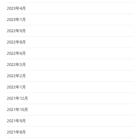
2023年4月
2023年1月
2022年9月
2022年8月
2022年6月
2022年3月
2022年2月
2022年1月
2021年12月
2021年10月
2021年9月
2021年8月