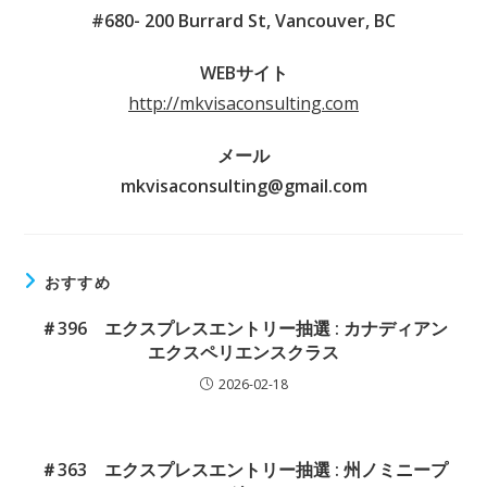
#680- 200 Burrard St, Vancouver, BC
WEBサイト
http://mkvisaconsulting.com
メール
mkvisaconsulting@gmail.com
おすすめ
＃396 エクスプレスエントリー抽選 : カナディアン
エクスペリエンスクラス
2026-02-18
＃363 エクスプレスエントリー抽選 : 州ノミニープ