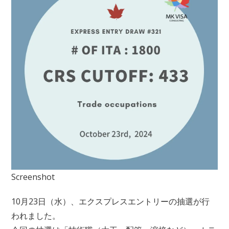
日:
Screenshot
10月23日（水）、エクスプレスエントリーの抽選が行
われました。