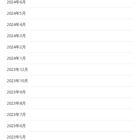
2024年6月
2024年5月
2024年4月
2024年3月
2024年2月
2024年1月
2023年12月
2023年10月
2023年9月
2023年8月
2023年7月
2023年6月
2023年5月