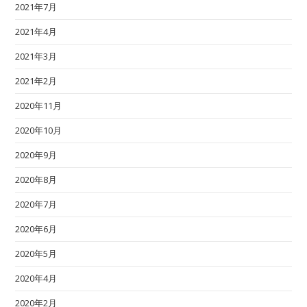
2021年7月
2021年4月
2021年3月
2021年2月
2020年11月
2020年10月
2020年9月
2020年8月
2020年7月
2020年6月
2020年5月
2020年4月
2020年2月