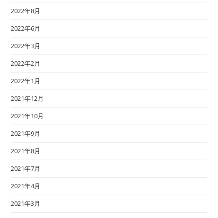
2022年8月
2022年6月
2022年3月
2022年2月
2022年1月
2021年12月
2021年10月
2021年9月
2021年8月
2021年7月
2021年4月
2021年3月