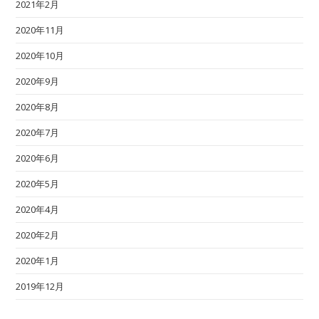
2021年2月
2020年11月
2020年10月
2020年9月
2020年8月
2020年7月
2020年6月
2020年5月
2020年4月
2020年2月
2020年1月
2019年12月