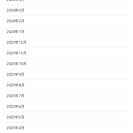
2026年3月
2026年2月
2026年1月
2025年12月
2025年11月
2025年10月
2025年9月
2025年8月
2025年7月
2025年6月
2025年5月
2025年4月