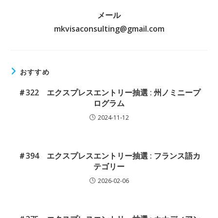
メール
mkvisaconsulting@gmail.com
おすすめ
＃322 エクスプレスエントリー抽選 : 州ノミニープ
ログラム
2024-11-12
＃394 エクスプレスエントリー抽選 : フランス語カ
テゴリー
2026-02-06