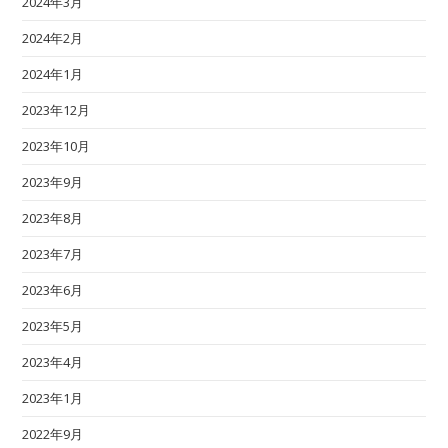
2024年3月
2024年2月
2024年1月
2023年12月
2023年10月
2023年9月
2023年8月
2023年7月
2023年6月
2023年5月
2023年4月
2023年1月
2022年9月