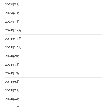
2025年3月
2025年2月
2025年1月
2024年12月
2024年11月
2024年10月
2024年9月
2024年8月
2024年7月
2024年6月
2024年5月
2024年4月