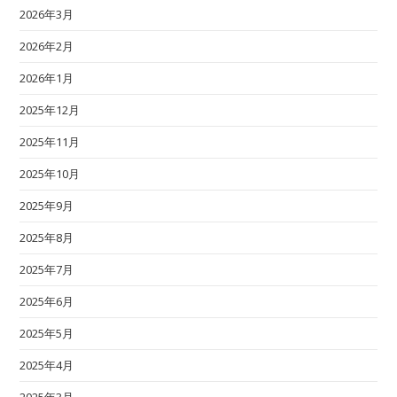
2026年3月
2026年2月
2026年1月
2025年12月
2025年11月
2025年10月
2025年9月
2025年8月
2025年7月
2025年6月
2025年5月
2025年4月
2025年3月