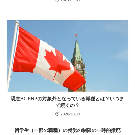
現在BC PNPの対象外となっている職種とは？いつま
で続くの？
2020-10-30
留学生（一部の職種）の就労の制限の一時的撤廃