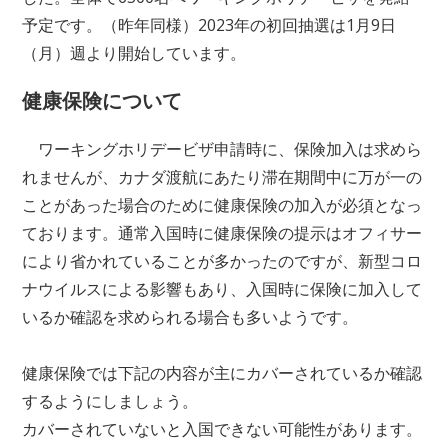
予定です。（昨年同様）2023年の初回抽選は1月9日
（月）週より開始しています。
健康保険について
ワーキングホリデービザ申請時に、保険加入は求めら
れませんが、カナダ渡航にあたり滞在期間中に万が一の
ことがあった場合のために健康保険の加入が必須となっ
ております。通常入国時に健康保険の提示はオフィサー
により省かれていることが多かったのですが、新型コロ
ナウイルスによる影響もあり、入国時に保険に加入して
いるか確認を求められる場合も多いようです。
健康保険では下記の内容が主にカバーされているか確認
するようにしましょう。
カバーされていないと入国できない可能性があります。