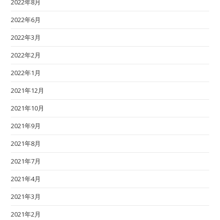
2022年8月
2022年6月
2022年3月
2022年2月
2022年1月
2021年12月
2021年10月
2021年9月
2021年8月
2021年7月
2021年4月
2021年3月
2021年2月