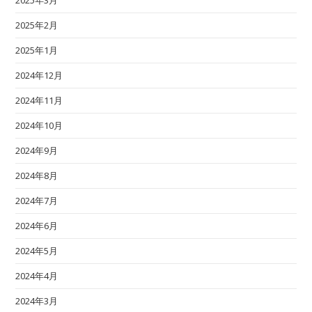
2025年2月
2025年1月
2024年12月
2024年11月
2024年10月
2024年9月
2024年8月
2024年7月
2024年6月
2024年5月
2024年4月
2024年3月