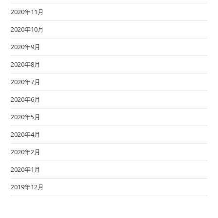
2020年11月
2020年10月
2020年9月
2020年8月
2020年7月
2020年6月
2020年5月
2020年4月
2020年2月
2020年1月
2019年12月