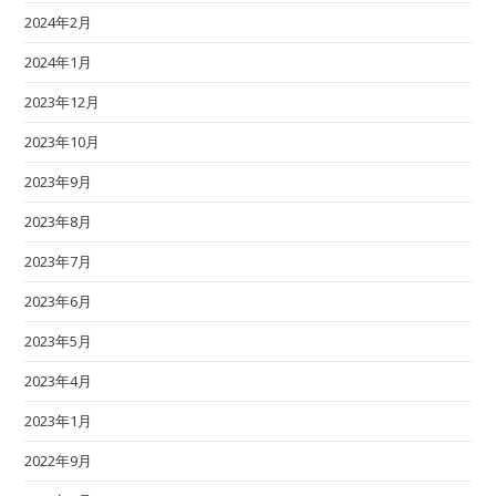
2024年2月
2024年1月
2023年12月
2023年10月
2023年9月
2023年8月
2023年7月
2023年6月
2023年5月
2023年4月
2023年1月
2022年9月